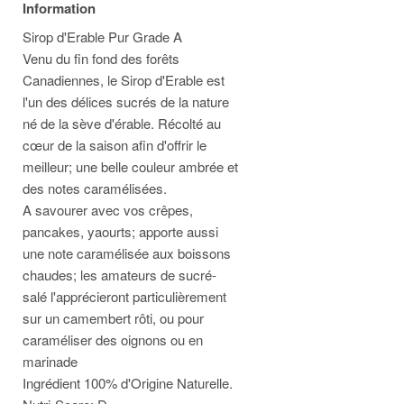
Information
Sirop d'Erable Pur Grade A
Venu du fin fond des forêts
Canadiennes, le Sirop d'Erable est
l'un des délices sucrés de la nature
né de la sève d'érable. Récolté au
cœur de la saison afin d'offrir le
meilleur; une belle couleur ambrée et
des notes caramélisées.
A savourer avec vos crêpes,
pancakes, yaourts; apporte aussi
une note caramélisée aux boissons
chaudes; les amateurs de sucré-
salé l'apprécieront particulièrement
sur un camembert rôti, ou pour
caraméliser des oignons ou en
marinade
Ingrédient 100% d'Origine Naturelle.