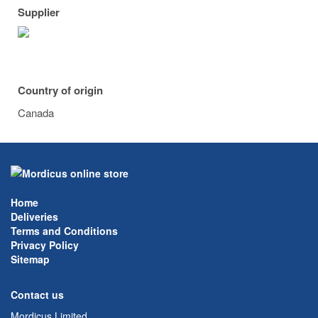
Supplier
Country of origin
Canada
Home
Deliveries
Terms and Conditions
Privacy Policy
Sitemap
Contact us
Mordicus Limited