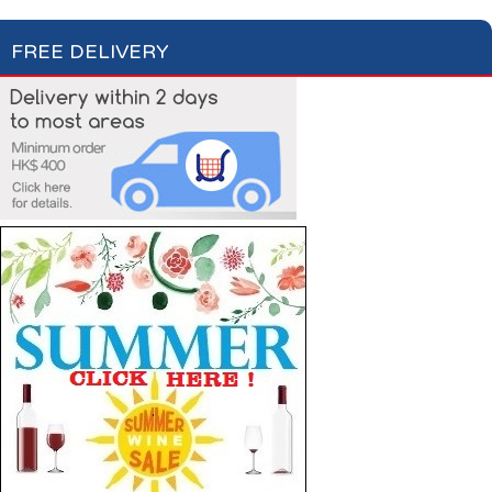
FREE DELIVERY