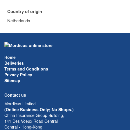
Country of origin
Netherlands
Home
Deliveries
Terms and Conditions
Privacy Policy
Sitemap
Contact us
Mordicus Limited
(Online Business Only; No Shops.)
China Insurance Group Building,
141 Des Voeux Road Central
Central - Hong-Kong