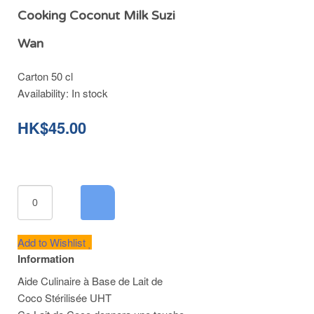
Cooking Coconut Milk Suzi
Wan
Carton 50 cl
Availability:
In stock
HK$45.00
Add to Wishlist
Information
Aide Culinaire à Base de Lait de
Coco Stérilisée UHT