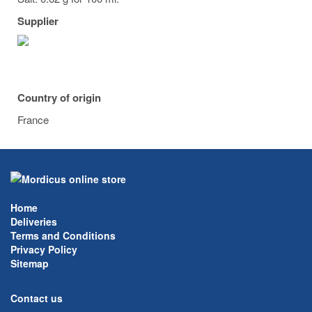
Supplier
Country of origin
France
Home
Deliveries
Terms and Conditions
Privacy Policy
Sitemap
Contact us