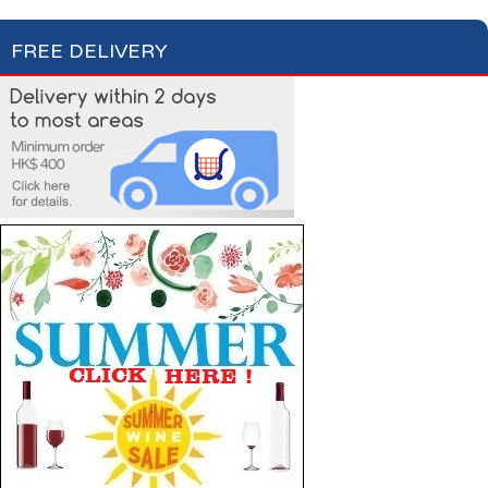
FREE DELIVERY