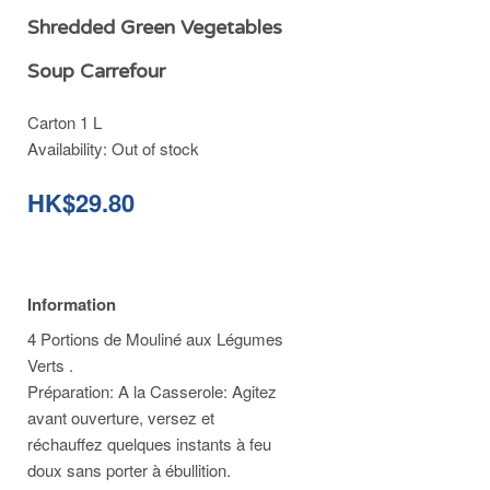
Shredded Green Vegetables
Soup Carrefour
Carton 1 L
Availability:
Out of stock
HK$29.80
Information
4 Portions de Mouliné aux Légumes
Verts .
Préparation: A la Casserole: Agitez
avant ouverture, versez et
réchauffez quelques instants à feu
doux sans porter à ébullition.