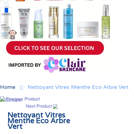
Home
Nettoyant Vitres Menthe Eco Arbre Vert
Previous Product
Next Product
Nettoyant Vitres
Menthe Eco Arbre
Vert