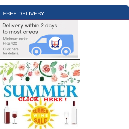
FREE DELIVERY