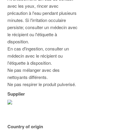
avec les yeux, rincer avec
précaution à l'eau pendant plusieurs
minutes. Si l'irritation occulaire
persiste; consulter un médecin avec
le récipient ou l'étiquette à
disposition.
En cas d'ingestion, consulter un
médecin avec le récipient ou
l'étiquette à disposition.
Ne pas mélanger avec des
nettoyants différents.
Ne pas respirer le produit pulverisé.
Supplier
Country of origin