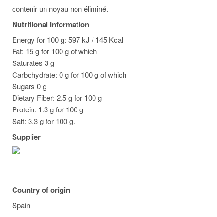
contenir un noyau non éliminé.
Nutritional Information
Energy for 100 g: 597 kJ / 145 Kcal.
Fat: 15 g for 100 g of which
Saturates 3 g
Carbohydrate: 0 g for 100 g of which
Sugars 0 g
Dietary Fiber: 2.5 g for 100 g
Protein: 1.3 g for 100 g
Salt: 3.3 g for 100 g.
Supplier
Country of origin
Spain