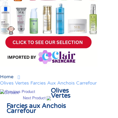
Home
Olives Vertes Farcies Aux Anchois Carrefour
Olives
Previous Product
Vertes
Next Product
Farcies aux Anchois
Carrefour