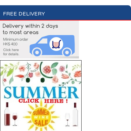
FREE DELIVERY