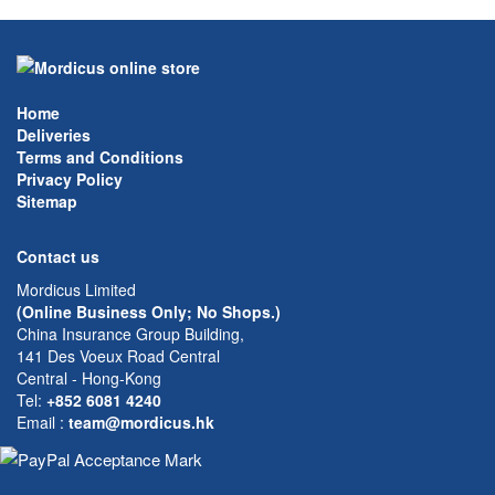
Home
Deliveries
Terms and Conditions
Privacy Policy
Sitemap
Contact us
Mordicus Limited
(Online Business Only; No Shops.)
China Insurance Group Building,
141 Des Voeux Road Central
Central - Hong-Kong
Tel:
+852 6081 4240
Email
:
team@mordicus.hk