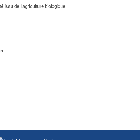
 issu de l'agriculture biologique.
in