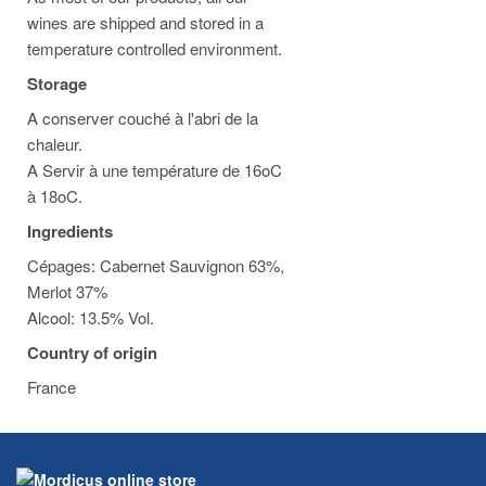
wines are shipped and stored in a
temperature controlled environment.
Storage
A conserver couché à l'abri de la
chaleur.
A Servir à une température de 16oC
à 18oC.
Ingredients
Cépages: Cabernet Sauvignon 63%,
Merlot 37%
Alcool: 13.5% Vol.
Country of origin
France