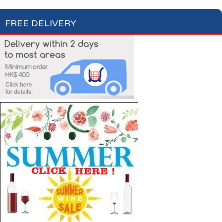
FREE DELIVERY