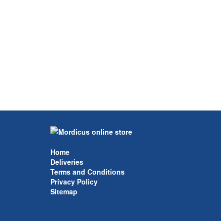
Home
Deliveries
Terms and Conditions
Privacy Policy
Sitemap