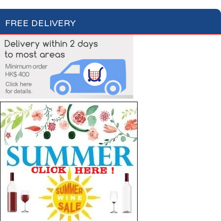
FREE DELIVERY