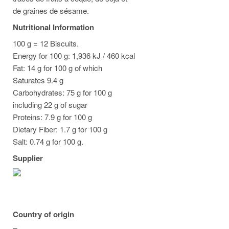
de graines de sésame.
Nutritional Information
100 g = 12 Biscuits.
Energy for 100 g: 1,936 kJ / 460 kcal
Fat: 14 g for 100 g of which
Saturates 9.4 g
Carbohydrates: 75 g for 100 g
including 22 g of sugar
Proteins: 7.9 g for 100 g
Dietary Fiber: 1.7 g for 100 g
Salt: 0.74 g for 100 g.
Supplier
Country of origin