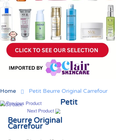
Home
Petit Beurre Original Carrefour
Petit
Previous Product
Next Product
Beurre Original
Carrefour