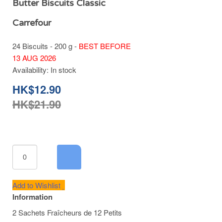
Butter Biscuits Classic
Carrefour
24 Biscuits - 200 g -
BEST BEFORE
13 AUG 2026
Availability:
In stock
HK$12.90
HK$21.90
Add to Wishlist
Information
2 Sachets Fraîcheurs de 12 Petits