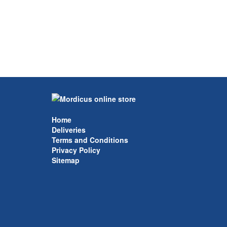
Home
Deliveries
Terms and Conditions
Privacy Policy
Sitemap