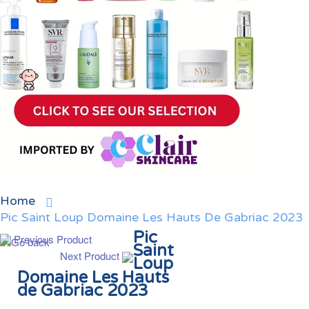
Home
Pic Saint Loup Domaine Les Hauts De Gabriac 2023
Pic
Previous Product
Saint
Next Product
Loup
Domaine Les Hauts
de Gabriac 2023