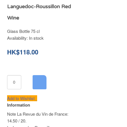
Languedoc-Roussillon Red
Wine
Glass Bottle 75 cl
Availability:
In stock
HK$118.00
Add to Wishlist
Information
Note La Revue du Vin de France:
14.50 / 20.