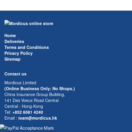
Home
Deliveries
Terms and Conditions
Privacy Policy
Sitemap
Contact us
Mordicus Limited
(Online Business Only; No Shops.)
China Insurance Group Building,
141 Des Voeux Road Central
Central - Hong-Kong
Tel:
+852 6081 4240
Email
:
team@mordicus.hk