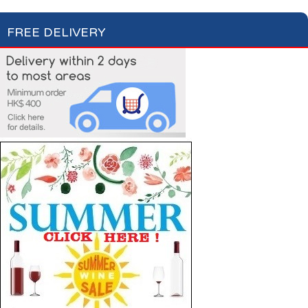
FREE DELIVERY