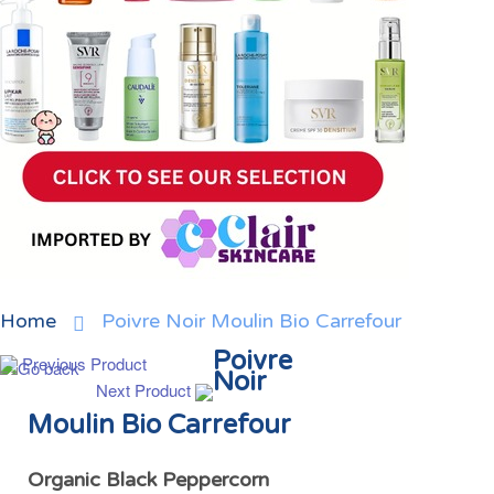
Home
Poivre Noir Moulin Bio Carrefour
Poivre
Previous Product
Noir
Next Product
Moulin Bio Carrefour
Organic Black Peppercorn