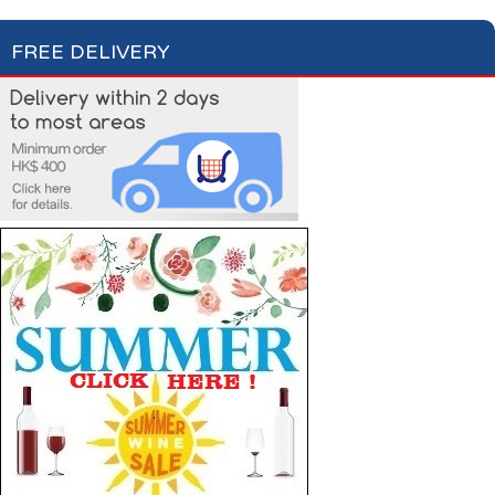
FREE DELIVERY