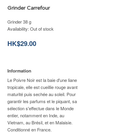
Grinder Carrefour
Grinder 38 g
Availability:
Out of stock
HK$29.00
Information
Le Poivre Noir est la baie d'une liane
tropicale, elle est cueillie rouge avant
maturité puis sechée au soleil. Pour
garantir les parfums et le piquant, sa
sélection s'effectue dans le Monde
entier, notamment en Inde, au
Vietnam, au Brésil, et en Malaisie.
Conditionné en France.