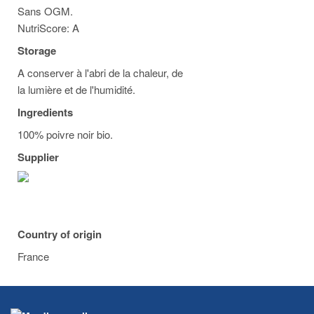
Sans OGM.
NutriScore: A
Storage
A conserver à l'abri de la chaleur, de
la lumière et de l'humidité.
Ingredients
100% poivre noir bio.
Supplier
Country of origin
France