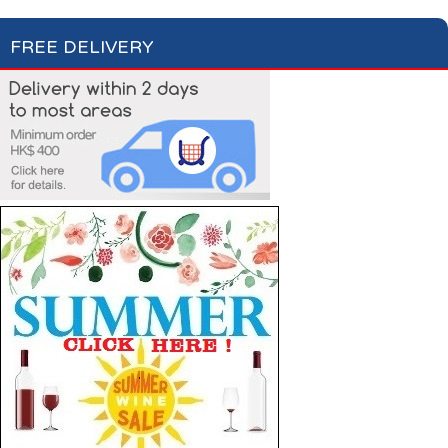
FREE DELIVERY