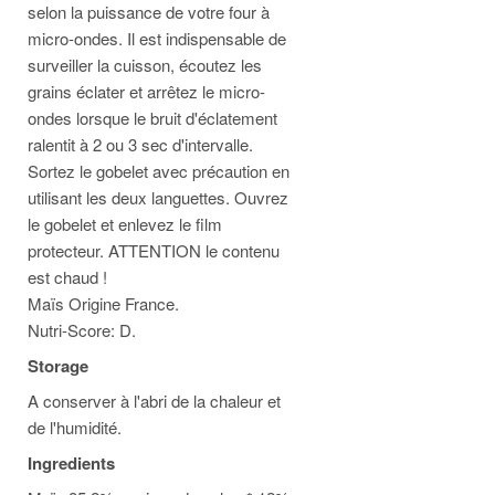
selon la puissance de votre four à
micro-ondes. Il est indispensable de
surveiller la cuisson, écoutez les
grains éclater et arrêtez le micro-
ondes lorsque le bruit d'éclatement
ralentit à 2 ou 3 sec d'intervalle.
Sortez le gobelet avec précaution en
utilisant les deux languettes. Ouvrez
le gobelet et enlevez le film
protecteur. ATTENTION le contenu
est chaud !
Maïs Origine France.
Nutri-Score: D.
Storage
A conserver à l'abri de la chaleur et
de l'humidité.
Ingredients