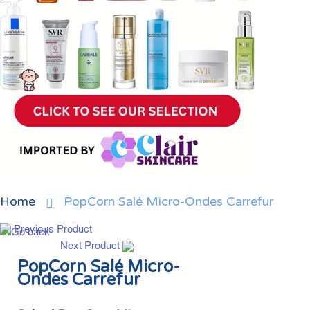
Home
PopCorn Salé Micro-Ondes Carrefur
Previous Product
Next Product
PopCorn Salé Micro-
Ondes Carrefur