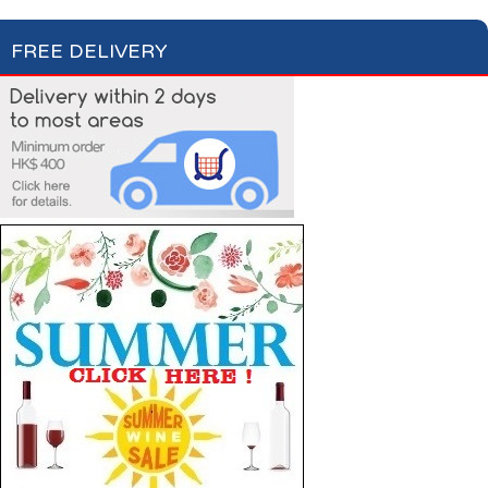
FREE DELIVERY