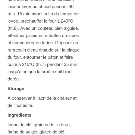
laisser lever au chaud pendant 40
min. 15 min avant la fin du temps de
levée, préchauffer le four à 240°C
(th.8). Avec un couteau bien aiguisé,
effectuer plusieurs entailles croisées
et saupoudrer de farine. Déposer un
ramequin d'eau chaude sur la plaque
du four, enfourner le pâton et faire
cuire à 210°C (th.7) pendant 35 min
jusqu'à ce que la croûte soit bien
dorée.
Storage
A conserver à l'abri de la chaleur et
de l'humidité.
Ingredients
farine de blé, graines de lin brun,
farine de seigle, gluten de blé,