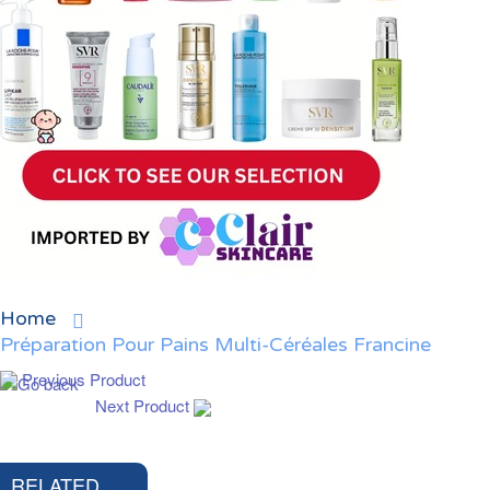
Home
Préparation Pour Pains Multi-Céréales Francine
Previous Product
Next Product
RELATED