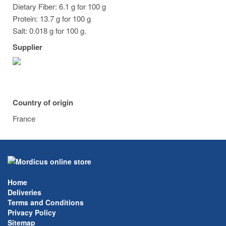
Dietary Fiber: 6.1 g for 100 g
Protein: 13.7 g for 100 g
Salt: 0.018 g for 100 g.
Supplier
Country of origin
France
Home
Deliveries
Terms and Conditions
Privacy Policy
Sitemap