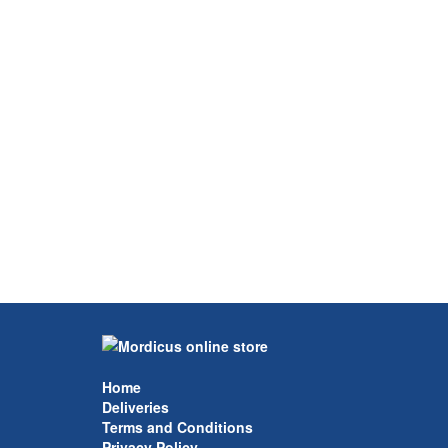
Home
Deliveries
Terms and Conditions
Privacy Policy