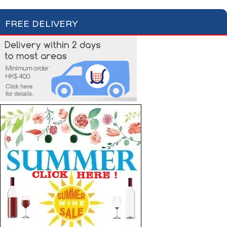
FREE DELIVERY