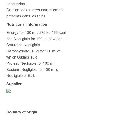
Languedoc.
Contient des sucres naturellement
présents dans les fruits.
Nutritional Information
Energy for 100 ml : 275 kJ / 65 kcal
Fat: Negligible for 100 ml of which
Saturates Negligible
Carbohydrate: 16 g for 100 ml of
which Sugars 16 g
Protein: Negligible for 100 ml
Sodium: Negligible for 100 ml or
Negligible of Salt.
Supplier
Country of origin