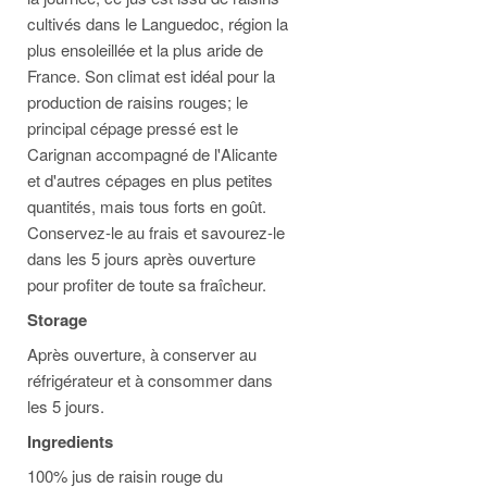
cultivés dans le Languedoc, région la
plus ensoleillée et la plus aride de
France. Son climat est idéal pour la
production de raisins rouges; le
principal cépage pressé est le
Carignan accompagné de l'Alicante
et d'autres cépages en plus petites
quantités, mais tous forts en goût.
Conservez-le au frais et savourez-le
dans les 5 jours après ouverture
pour profiter de toute sa fraîcheur.
Storage
Après ouverture, à conserver au
réfrigérateur et à consommer dans
les 5 jours.
Ingredients
100% jus de raisin rouge du