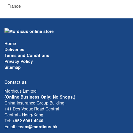
France
Home
Deliveries
Terms and Conditions
Privacy Policy
Sitemap
Contact us
Mordicus Limited
(Online Business Only; No Shops.)
China Insurance Group Building,
141 Des Voeux Road Central
Central - Hong-Kong
Tel:
+852 6081 4240
Email
:
team@mordicus.hk