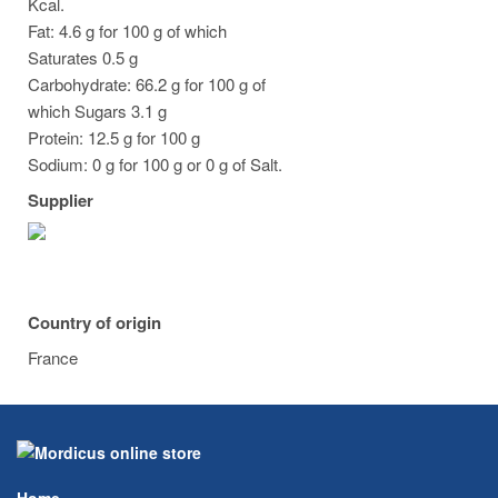
Kcal.
Fat: 4.6 g for 100 g of which
Saturates 0.5 g
Carbohydrate: 66.2 g for 100 g of
which Sugars 3.1 g
Protein: 12.5 g for 100 g
Sodium: 0 g for 100 g or 0 g of Salt.
Supplier
Country of origin
France