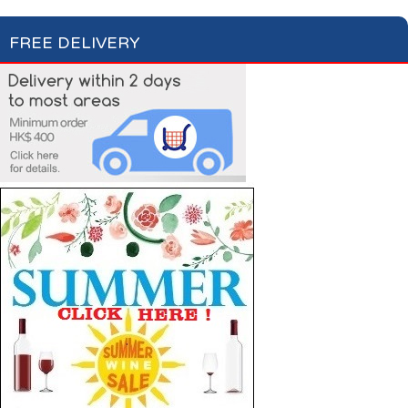
FREE DELIVERY