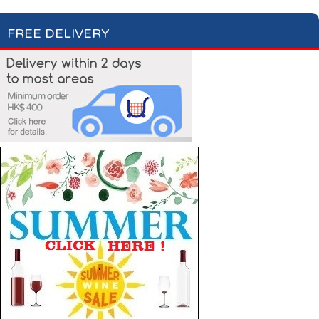
FREE DELIVERY