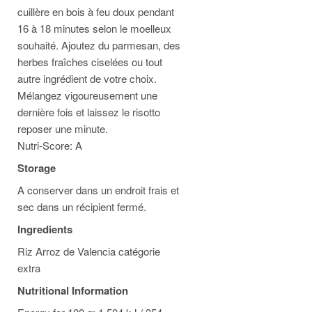
cuillère en bois à feu doux pendant
16 à 18 minutes selon le moelleux
souhaité. Ajoutez du parmesan, des
herbes fraîches ciselées ou tout
autre ingrédient de votre choix.
Mélangez vigoureusement une
dernière fois et laissez le risotto
reposer une minute.
Nutri-Score: A
Storage
A conserver dans un endroit frais et
sec dans un récipient fermé.
Ingredients
Riz Arroz de Valencia catégorie
extra
Nutritional Information