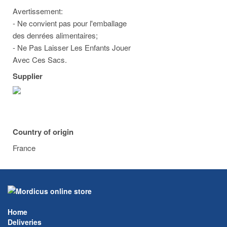
Avertissement:
- Ne convient pas pour l'emballage
des denrées alimentaires;
- Ne Pas Laisser Les Enfants Jouer
Avec Ces Sacs.
Supplier
Country of origin
France
Home
Deliveries