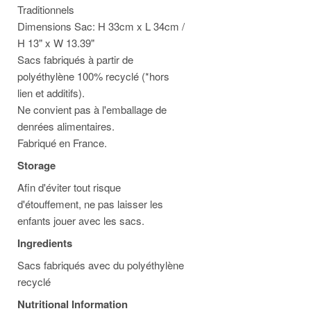
Traditionnels
Dimensions Sac: H 33cm x L 34cm /
H 13" x W 13.39"
Sacs fabriqués à partir de
polyéthylène 100% recyclé (*hors
lien et additifs).
Ne convient pas à l'emballage de
denrées alimentaires.
Fabriqué en France.
Storage
Afin d'éviter tout risque
d'étouffement, ne pas laisser les
enfants jouer avec les sacs.
Ingredients
Sacs fabriqués avec du polyéthylène
recyclé
Nutritional Information