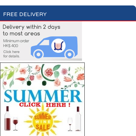
FREE DELIVERY