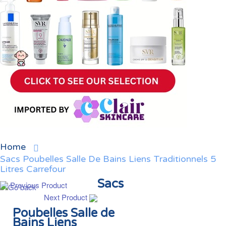
Home
Sacs Poubelles Salle De Bains Liens Traditionnels 5
Litres Carrefour
Sacs
Previous Product
Next Product
Poubelles Salle de
Bains Liens