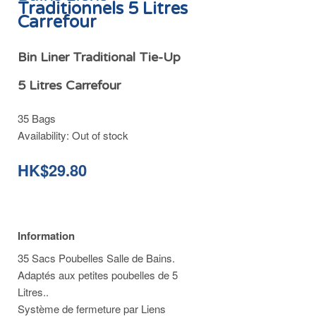
Traditionnels 5 Litres
Carrefour
Bin Liner Traditional Tie-Up
5 Litres Carrefour
35 Bags
Availability:
Out of stock
HK$29.80
Information
35 Sacs Poubelles Salle de Bains.
Adaptés aux petites poubelles de 5
Litres..
Système de fermeture par Liens