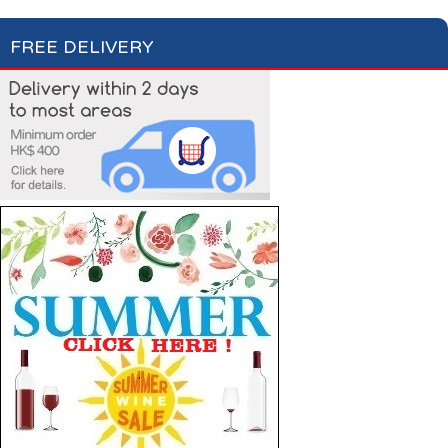
FREE DELIVERY