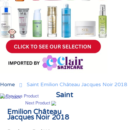
Home
Saint Emilion Château Jacques Noir 2018
Saint
Previous Product
Next Product
Emilion Château
Jacques Noir 2018