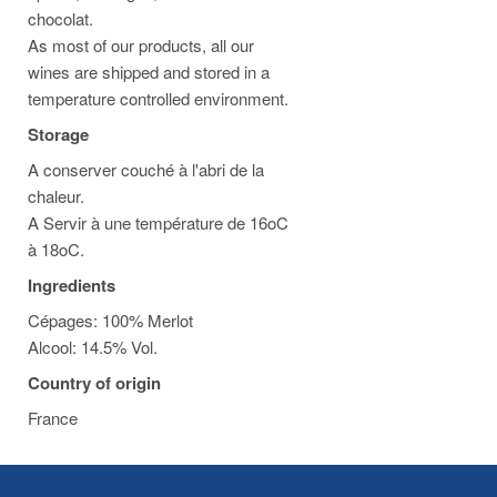
chocolat.
As most of our products, all our
wines are shipped and stored in a
temperature controlled environment.
Storage
A conserver couché à l'abri de la
chaleur.
A Servir à une température de 16oC
à 18oC.
Ingredients
Cépages: 100% Merlot
Alcool: 14.5% Vol.
Country of origin
France