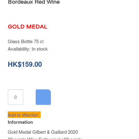
Bordeaux Red Wine
GOLD MEDAL
Glass Bottle 75 cl
Availability:
In stock
HK$159.00
Add to Wishlist
Information
Gold Medal Gilbert & Gaillard 2020