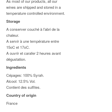
As most of our products, all our
wines are shipped and stored in a
temperature controlled environment.
Storage
A conserver couché à l'abri de la
chaleur.
A servir à une température entre
15oC et 17oC.
A ouvrir et carafer 2 heures avant
dégustation.
Ingredients
Cépages: 100% Syrah.
Alcool: 12.5% Vol.
Contient des sulfites.
Country of origin
France