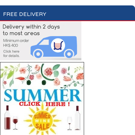
FREE DELIVERY