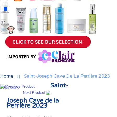
Home
Saint-Joseph Cave De La Perrière 2023
Saint-
Previous Product
Next Product
Joseph Cave de la
Perrière 2023