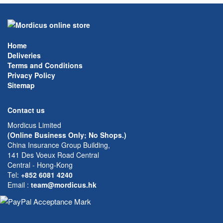
Home
Deliveries
Terms and Conditions
Privacy Policy
Sitemap
Contact us
Mordicus Limited
(Online Business Only; No Shops.)
China Insurance Group Building,
141 Des Voeux Road Central
Central - Hong-Kong
Tel:
+852 6081 4240
Email
:
team@mordicus.hk