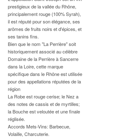
prestigieux de la vallée du Rhône,
principalement rouge (100% Syrah),
il est réputé pour son élégance, ses
arômes de fruits noirs et d'épices, et
ses tanins fins.
Bien que le nom "La Perrière" soit
historiquement associé au célèbre
Domaine de la Perrière à Sancerre
dans la Loire, cette marque
spécifique dans le Rhône est utilisée
pour des appellations réputées de la
région
La Robe est rouge cerise; le Nez a
des notes de cassis et de myrtilles;
la Bouche est veloutée et une finale
réglisée.
Accords Mets-Vins: Barbecue,
Volaille, Charcuterie.