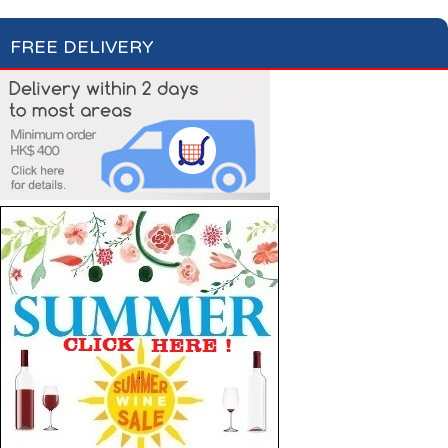
FREE DELIVERY