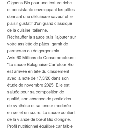
Oignons Bio pour une texture riche
et consistante enveloppant les pâtes
donnant une délicieuse saveur et le
plaisir gustatif d'un grand classique
de la cuisine Italienne.
Réchauffer la sauce puis l'ajouter sur
votre assiette de pâtes, garnir de
parmesan ou de gorgonzola.
Avis 60 Millions de Consommateurs:
"La sauce Bolognaise Carrefour Bio
est arrivée en tête du classement
avec la note de 17,3/20 dans son
étude de novembre 2025. Elle est
saluée pour sa composition de
qualité, son absence de pesticides
de synthèse et sa teneur modérée
en sel et en sucre. La sauce contient
de la viande de bœuf Bio d'origine.
Profil nutritionnel équilibré car faible