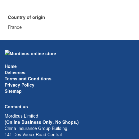
Country of origin
France
Home
Deliveries
Terms and Conditions
Privacy Policy
Sitemap
Contact us
Mordicus Limited
(Online Business Only; No Shops.)
China Insurance Group Building,
141 Des Voeux Road Central