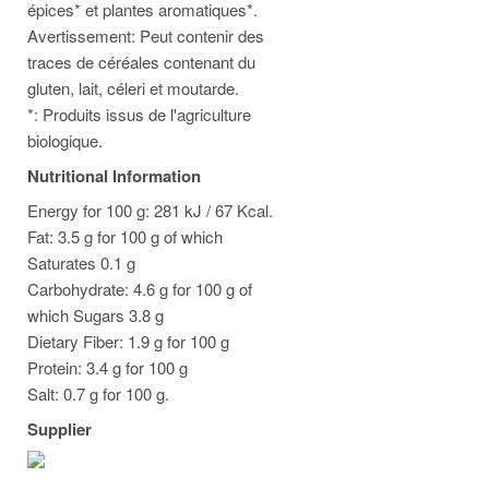
épices* et plantes aromatiques*.
Avertissement: Peut contenir des
traces de céréales contenant du
gluten, lait, céleri et moutarde.
*: Produits issus de l'agriculture
biologique.
Nutritional Information
Energy for 100 g: 281 kJ / 67 Kcal.
Fat: 3.5 g for 100 g of which
Saturates 0.1 g
Carbohydrate: 4.6 g for 100 g of
which Sugars 3.8 g
Dietary Fiber: 1.9 g for 100 g
Protein: 3.4 g for 100 g
Salt: 0.7 g for 100 g.
Supplier