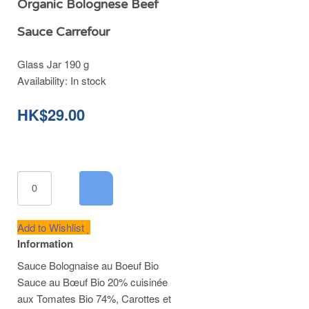
Organic Bolognese Beef
Sauce Carrefour
Glass Jar 190 g
Availability:
In stock
HK$29.00
Add to Wishlist
Information
Sauce Bolognaise au Boeuf Bio
Sauce au Bœuf Bio 20% cuisinée
aux Tomates Bio 74%, Carottes et