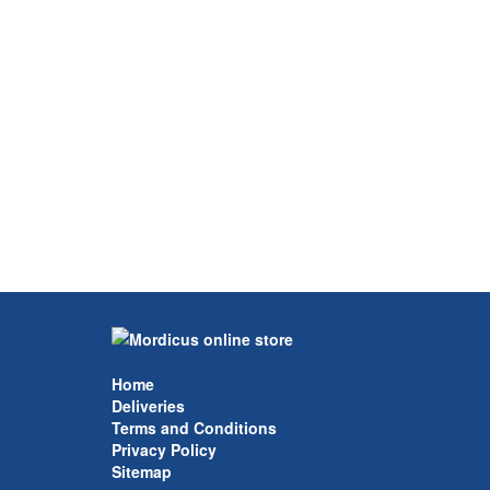
Home
Deliveries
Terms and Conditions
Privacy Policy
Sitemap