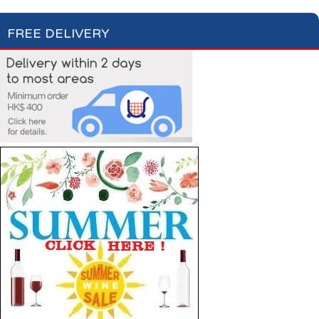
FREE DELIVERY