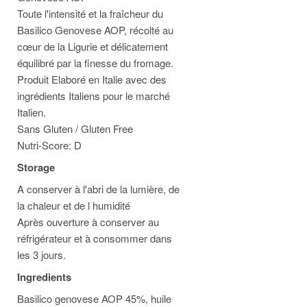
Toute l'intensité et la fraîcheur du
Basilico Genovese AOP, récolté au
cœur de la Ligurie et délicatement
équilibré par la finesse du fromage.
Produit Elaboré en Italie avec des
ingrédients Italiens pour le marché
Italien.
Sans Gluten / Gluten Free
Nutri-Score: D
Storage
A conserver à l'abri de la lumière, de
la chaleur et de l humidité
Après ouverture à conserver au
réfrigérateur et à consommer dans
les 3 jours.
Ingredients
Basilico genovese AOP 45%, huile