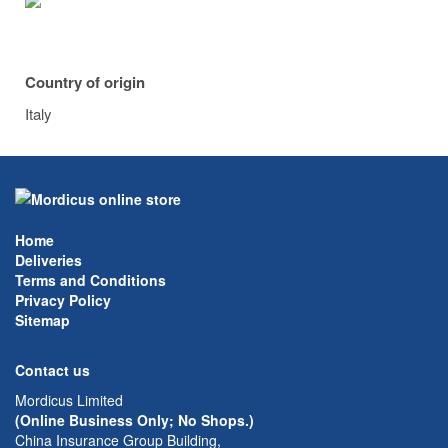
Country of origin
Italy
Home
Deliveries
Terms and Conditions
Privacy Policy
Sitemap
Contact us
Mordicus Limited
(Online Business Only; No Shops.)
China Insurance Group Building,