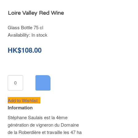
Loire Valley Red Wine
Glass Bottle 75 cl
Availability:
In stock
HK$108.00
Add to Wishlist
Information
Stéphane Saulais est la 4ème
génération de vigneron du Domaine
de la Roberdière et travaille les 47 ha