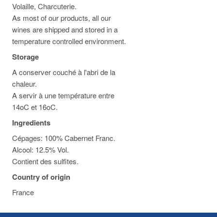
Volaille, Charcuterie.
As most of our products, all our
wines are shipped and stored in a
temperature controlled environment.
Storage
A conserver couché à l'abri de la
chaleur.
A servir à une température entre
14oC et 16oC.
Ingredients
Cépages: 100% Cabernet Franc.
Alcool: 12.5% Vol.
Contient des sulfites.
Country of origin
France