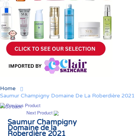
Home
Saumur Champigny Domaine De La Roberdière 2021
Previous Product
Next Product
Saumur Champigny
Domaine de la
Roberdière 2021