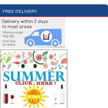
FREE DELIVERY