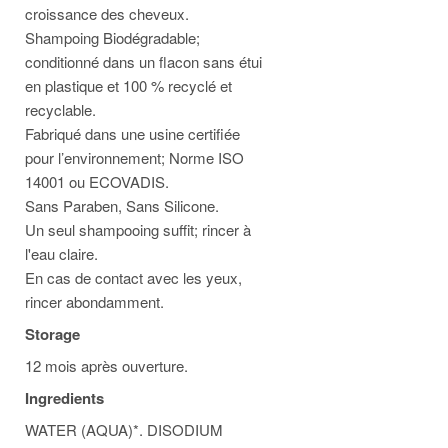
croissance des cheveux.
Shampoing Biodégradable;
conditionné dans un flacon sans étui
en plastique et 100 % recyclé et
recyclable.
Fabriqué dans une usine certifiée
pour l’environnement; Norme ISO
14001 ou ECOVADIS.
Sans Paraben, Sans Silicone.
Un seul shampooing suffit; rincer à
l'eau claire.
En cas de contact avec les yeux,
rincer abondamment.
Storage
12 mois après ouverture.
Ingredients
WATER (AQUA)*. DISODIUM