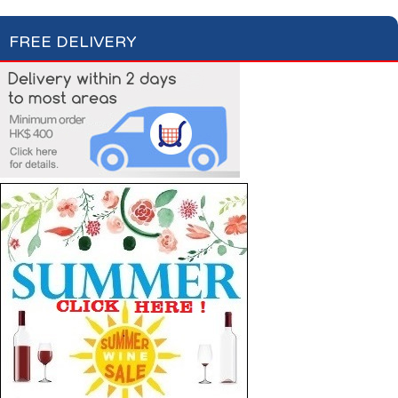
FREE DELIVERY