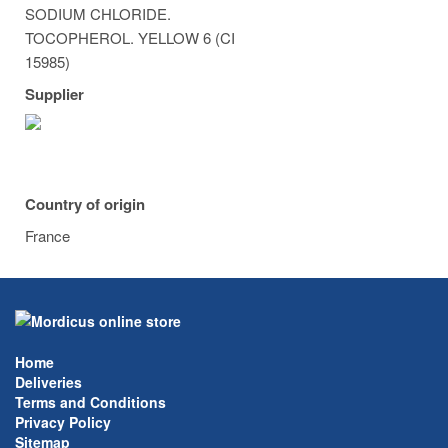
SODIUM CHLORIDE.
TOCOPHEROL. YELLOW 6 (CI
15985)
Supplier
Country of origin
France
Home
Deliveries
Terms and Conditions
Privacy Policy
Sitemap