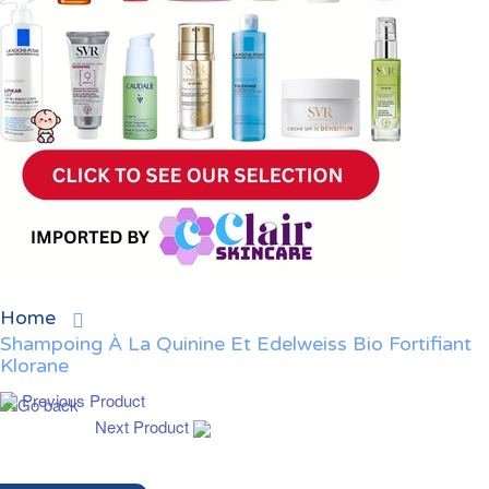
Home
Shampoing À La Quinine Et Edelweiss Bio Fortifiant
Klorane
Previous Product
Next Product