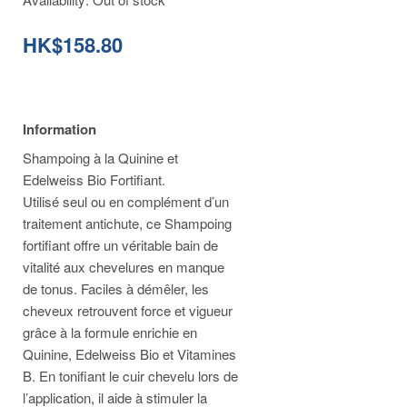
HK$158.80
Information
Shampoing à la Quinine et
Edelweiss Bio Fortifiant.
Utilisé seul ou en complément d’un
traitement antichute, ce Shampoing
fortifiant offre un véritable bain de
vitalité aux chevelures en manque
de tonus. Faciles à démêler, les
cheveux retrouvent force et vigueur
grâce à la formule enrichie en
Quinine, Edelweiss Bio et Vitamines
B. En tonifiant le cuir chevelu lors de
l’application, il aide à stimuler la