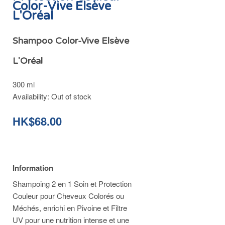
Color-Vive Elsève
L'Oréal
Shampoo Color-Vive Elsève
L'Oréal
300 ml
Availability:
Out of stock
HK$68.00
Information
Shampoing 2 en 1 Soin et Protection
Couleur pour Cheveux Colorés ou
Méchés, enrichi en Pivoine et Filtre
UV pour une nutrition intense et une