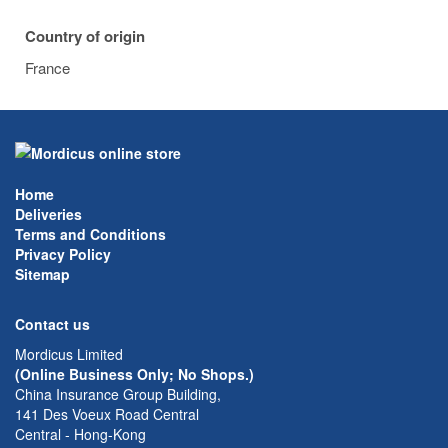
Country of origin
France
Home
Deliveries
Terms and Conditions
Privacy Policy
Sitemap
Contact us
Mordicus Limited
(Online Business Only; No Shops.)
China Insurance Group Building,
141 Des Voeux Road Central
Central - Hong-Kong