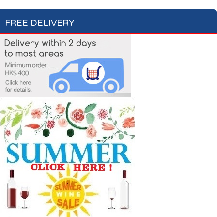
FREE DELIVERY