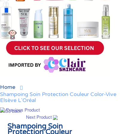
Home
Shampoing Soin Protection Couleur Color-Vive
Elsève L'Oréal
Previous Product
Next Product
Shampoing Soin
Protection Couleur