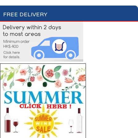
FREE DELIVERY