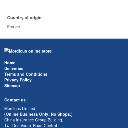
Country of origin
France
Home
Deliveries
Terms and Conditions
Privacy Policy
Sitemap
Contact us
Mordicus Limited
(Online Business Only; No Shops.)
China Insurance Group Building,
141 Des Voeux Road Central