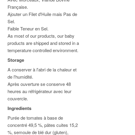
Française.
Ajouter un Filet d'Huile mais Pas de
Sel.
Faible Teneur en Sel.
As most of our products, our baby
products are shipped and stored in a
temperature controlled environment.
Storage
A conserver à l'abri de la chaleur et
de l'humidité.
Après ouverture se conserve 48
heures au réfrigérateur avec leur
couvercle.
Ingredients
Purée de tomates à base de
concentré 49,5 %, pâtes cuites 15,2
%, semoule de blé dur (gluten),