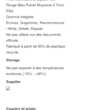
Rouge Bleu Pointe Moyenne 0.7mm
Pilot.
Gomme Intégrée.
Ecrivez, Supprimez, Recommencez
/ Write, Delete, Repeat.
Ne pas utiliser sur des documents
officiels.
Fabriqué à partir de 50% de plastique
recyclé.
Storage
Ne pas exposer à des températures
extrêmes (-10°c ; +60°c)
Supplier
Country of origin