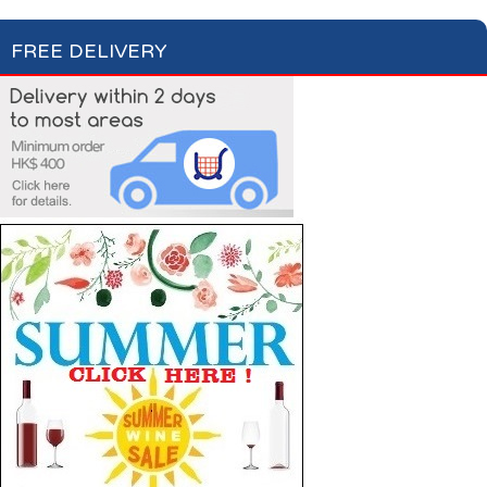
FREE DELIVERY