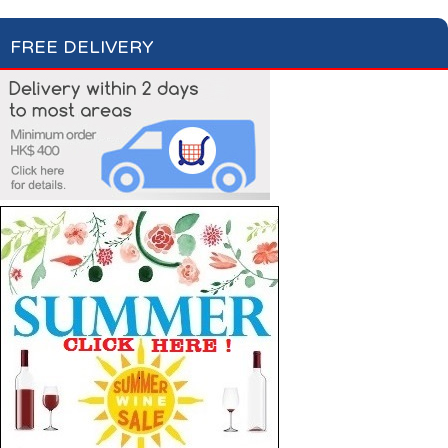
FREE DELIVERY