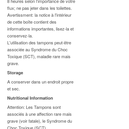
8 heures selon l'importance de votre
flux; ne pas jeter dans les toilettes.
Avertissment: la notice à l'intérieur
de cette boîte contient des
informations importantes, lisez-la et
conservez-la.
L'utilisation des tampons peut-être
associée au Syndrome du Choc
Toxique (SCT), maladie rare mais
grave.
Storage
A conserver dans un endroit propre
et sec.
Nutritional Information
Attention: Les Tampons sont
associés à une affection rare mais
grave (voir fatale), le Syndrome du
Choc Toxique (SCT).