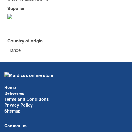
Supplier
Country of origin
France
Home
Deliveries
Terms and Conditions
Privacy Policy
Sitemap
Contact us