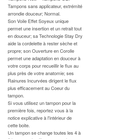
Tampons sans applicateur, extrémité
arrondie douceur; Normal.
Son Voile Effet Soyeux unique
permet une insertion et un retrait tout
en douceur; sa Technologie Stay Dry
aide la cordelette à rester sèche et
propre; son Ouverture en Corolle
permet une adaptation en douceur à
votre corps pour recueillir le flux au
plus près de votre anatomie; ses
Rainures Incurvées dirigent le flux
plus efficacement au Coeur du
tampon.
Si vous utilisez un tampon pour la
première fois, reportez vous à la
notice explicative à l'intérieur de
cette boite.
Un tampon se change toutes les 4 à