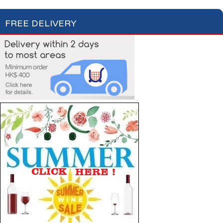
FREE DELIVERY