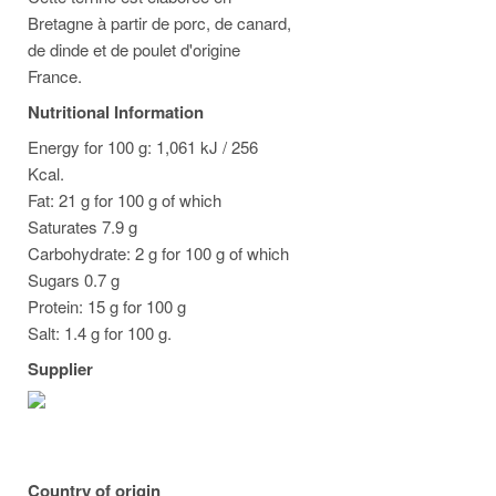
Bretagne à partir de porc, de canard,
de dinde et de poulet d'origine
France.
Nutritional Information
Energy for 100 g: 1,061 kJ / 256
Kcal.
Fat: 21 g for 100 g of which
Saturates 7.9 g
Carbohydrate: 2 g for 100 g of which
Sugars 0.7 g
Protein: 15 g for 100 g
Salt: 1.4 g for 100 g.
Supplier
Country of origin