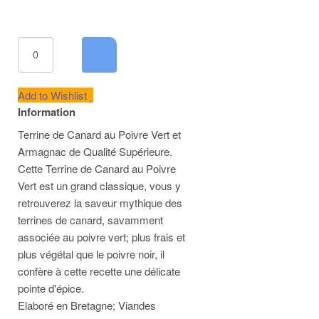
Add to Wishlist
Information
Terrine de Canard au Poivre Vert et
Armagnac de Qualité Supérieure.
Cette Terrine de Canard au Poivre
Vert est un grand classique, vous y
retrouverez la saveur mythique des
terrines de canard, savamment
associée au poivre vert; plus frais et
plus végétal que le poivre noir, il
confère à cette recette une délicate
pointe d'épice.
Elaboré en Bretagne; Viandes