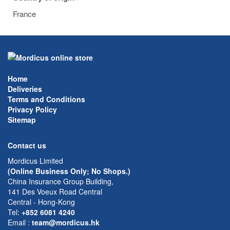
France
Home
Deliveries
Terms and Conditions
Privacy Policy
Sitemap
Contact us
Mordicus Limited
(Online Business Only; No Shops.)
China Insurance Group Building,
141 Des Voeux Road Central
Central - Hong-Kong
Tel:
+852 6081 4240
Email
:
team@mordicus.hk