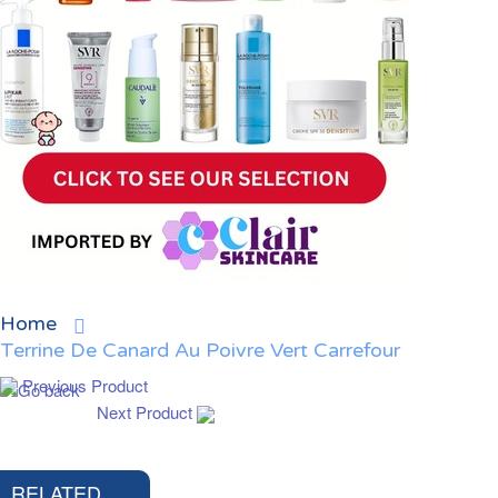
Home
Terrine De Canard Au Poivre Vert Carrefour
Previous Product
Next Product
RELATED