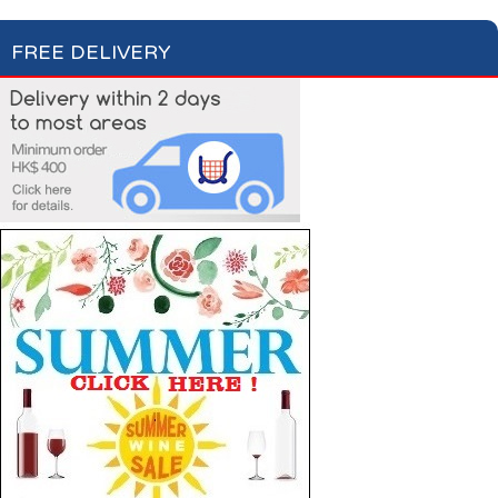
FREE DELIVERY