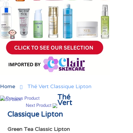
Home
Thé Vert Classique Lipton
Thé
Previous Product
Vert
Next Product
Classique Lipton
Green Tea Classic Lipton