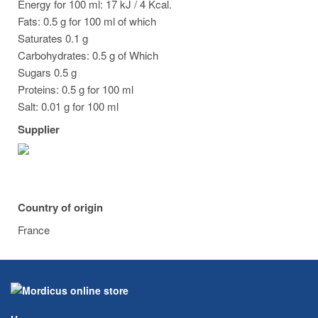
Energy for 100 ml: 17 kJ / 4 Kcal.
Fats: 0.5 g for 100 ml of which
Saturates 0.1 g
Carbohydrates: 0.5 g of Which
Sugars 0.5 g
Proteins: 0.5 g for 100 ml
Salt: 0.01 g for 100 ml
Supplier
Country of origin
France