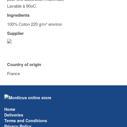
Lavable à 90oC.
Ingredients
100% Coton 220 g/m² environ
Supplier
Country of origin
France
Home
Deliveries
Terms and Conditions
Privacy Policy