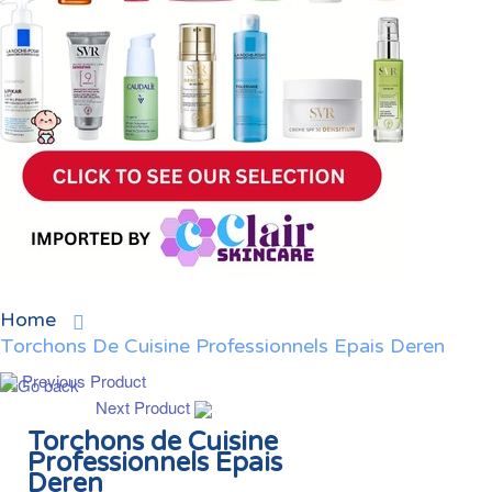
Home
Torchons De Cuisine Professionnels Epais Deren
Previous Product
Next Product
Torchons de Cuisine
Professionnels Epais
Deren