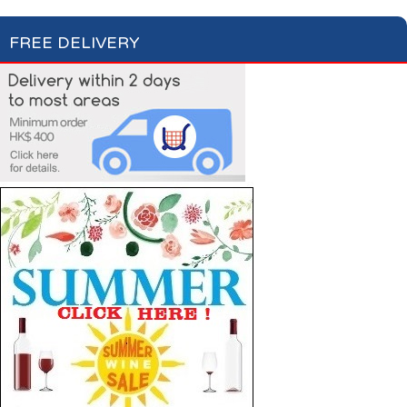
FREE DELIVERY