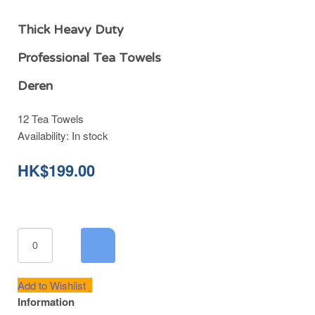
Thick Heavy Duty
Professional Tea Towels
Deren
12 Tea Towels
Availability:
In stock
HK$199.00
Add to Wishlist
Information