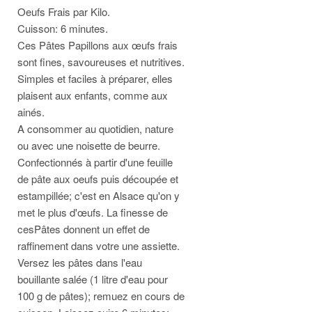
Oeufs Frais par Kilo.
Cuisson: 6 minutes.
Ces Pâtes Papillons aux œufs frais
sont fines, savoureuses et nutritives.
Simples et faciles à préparer, elles
plaisent aux enfants, comme aux
ainés.
A consommer au quotidien, nature
ou avec une noisette de beurre.
Confectionnés à partir d'une feuille
de pâte aux oeufs puis découpée et
estampillée; c'est en Alsace qu'on y
met le plus d'œufs. La finesse de
cesPâtes donnent un effet de
raffinement dans votre une assiette.
Versez les pâtes dans l'eau
bouillante salée (1 litre d'eau pour
100 g de pâtes); remuez en cours de