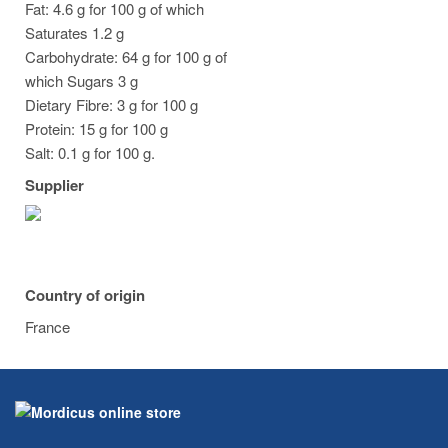
Fat: 4.6 g for 100 g of which
Saturates 1.2 g
Carbohydrate: 64 g for 100 g of
which Sugars 3 g
Dietary Fibre: 3 g for 100 g
Protein: 15 g for 100 g
Salt: 0.1 g for 100 g.
Supplier
Country of origin
France