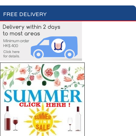
FREE DELIVERY