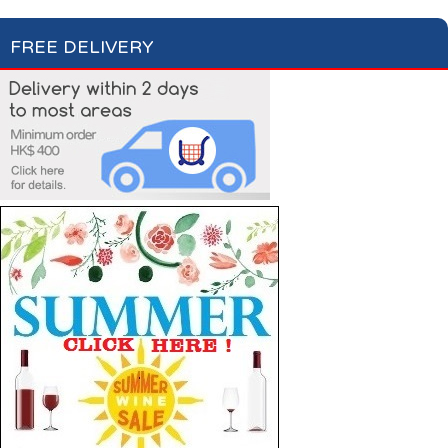
FREE DELIVERY