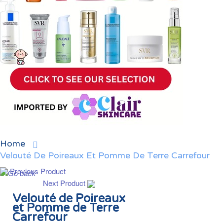
Home
Velouté De Poireaux Et Pomme De Terre Carrefour
Previous Product
Next Product
Velouté de Poireaux
et Pomme de Terre
Carrefour