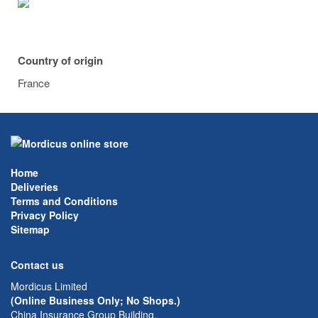
Country of origin
France
Home
Deliveries
Terms and Conditions
Privacy Policy
Sitemap
Contact us
Mordicus Limited
(Online Business Only; No Shops.)
China Insurance Group Building,