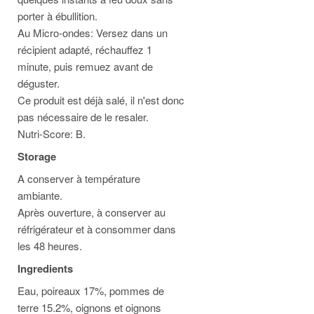
porter à ébullition.
Au Micro-ondes: Versez dans un
récipient adapté, réchauffez 1
minute, puis remuez avant de
déguster.
Ce produit est déjà salé, il n'est donc
pas nécessaire de le resaler.
Nutri-Score: B.
Storage
A conserver à température
ambiante.
Après ouverture, à conserver au
réfrigérateur et à consommer dans
les 48 heures.
Ingredients
Eau, poireaux 17%, pommes de
terre 15.2%, oignons et oignons