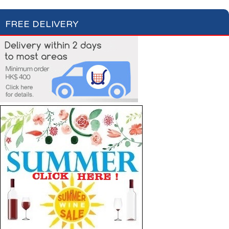
FREE DELIVERY