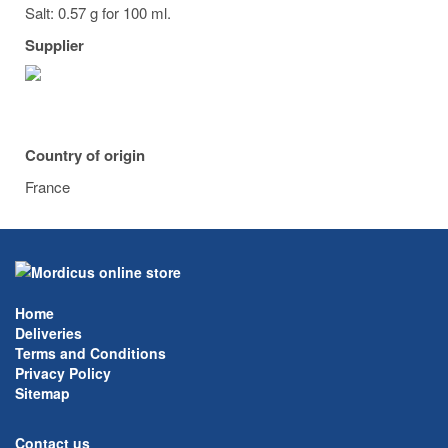
Salt: 0.57 g for 100 ml.
Supplier
Country of origin
France
Home
Deliveries
Terms and Conditions
Privacy Policy
Sitemap
Contact us