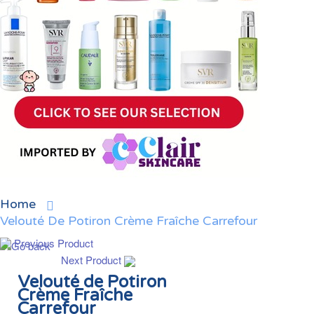
Home
Velouté De Potiron Crème Fraîche Carrefour
Previous Product
Next Product
Velouté de Potiron
Crème Fraîche
Carrefour