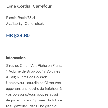
Lime Cordial Carrefour
Plastic Bottle 75 cl
Availability:
Out of stock
HK$39.80
Information
Sirop de Citron Vert Riche en Fruits.
1 Volume de Sirop pour 7 Volumes
d'Eau; 6 Litres de Boisson
Une saveur naturelle de Citron Vert
apportant une touche de fraîcheur à
vos boissons.Vous pouvez aussi
déguster votre sirop avec du lait, de
l'eau gazeuse, dans une glace ou