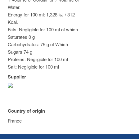
Water.
Energy for 100 ml: 1,328 kJ / 312
Kcal.
Fats: Negligible for 100 ml of which
Saturates 0 g
Carbohydrates: 75 g of Which
Sugars 74 g
Proteins: Negligible for 100 ml
Salt: Negligible for 100 ml
Supplier
Country of origin
France