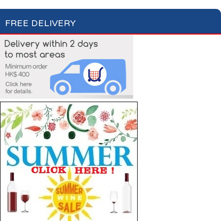
FREE DELIVERY