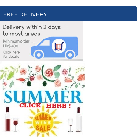
FREE DELIVERY