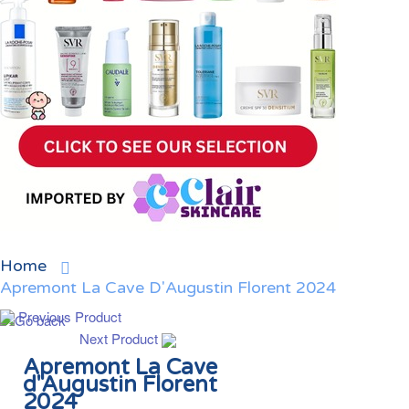
Home
Apremont La Cave D'Augustin Florent 2024
Previous Product
Next Product
Apremont La Cave
d'Augustin Florent
2024