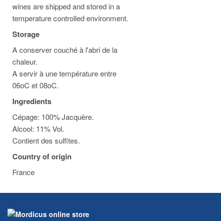
wines are shipped and stored in a
temperature controlled environment.
Storage
A conserver couché à l'abri de la
chaleur.
A servir à une température entre
06oC et 08oC.
Ingredients
Cépage: 100% Jacquère.
Alcool: 11% Vol.
Contient des sulfites.
Country of origin
France