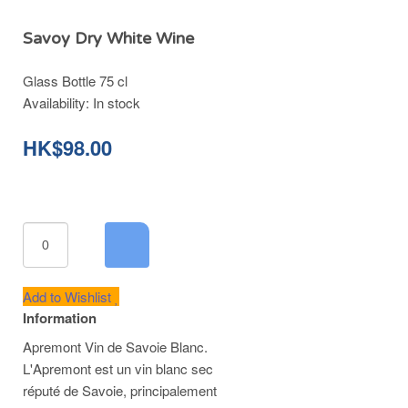
Savoy Dry White Wine
Glass Bottle 75 cl
Availability:
In stock
HK$98.00
Add to Wishlist
Information
Apremont Vin de Savoie Blanc.
L'Apremont est un vin blanc sec
réputé de Savoie, principalement