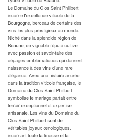
Lycée Viticole de Beaune.
Le Domaine du Clos Saint Philibert
incarne l'excellence viticole de la
Bourgogne, berceau de certains des
vins les plus prestigieux au monde.
Niché dans la splendide région de
Beaune, ce vignoble réputé cultive
avec passion et savoir-faire des
cépages emblématiques qui donnent
naissance à des vins d'une rare
élégance. Avec une histoire ancrée
dans la tradition viticole française, le
Domaine du Clos Saint Philibert
symbolise le mariage parfait entre
terroir exceptionnel et expertise
artisanale. Les vins du Domaine du
Clos Saint Philibert sont de
véritables joyaux œnologiques,
incarnant toute la finesse et la