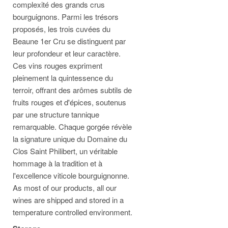
complexité des grands crus
bourguignons. Parmi les trésors
proposés, les trois cuvées du
Beaune 1er Cru se distinguent par
leur profondeur et leur caractère.
Ces vins rouges expriment
pleinement la quintessence du
terroir, offrant des arômes subtils de
fruits rouges et d'épices, soutenus
par une structure tannique
remarquable. Chaque gorgée révèle
la signature unique du Domaine du
Clos Saint Philibert, un véritable
hommage à la tradition et à
l'excellence viticole bourguignonne.
As most of our products, all our
wines are shipped and stored in a
temperature controlled environment.