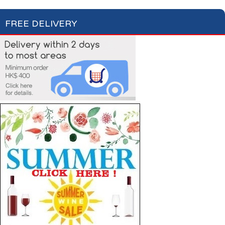
FREE DELIVERY