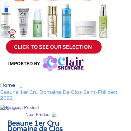
Home
Beaune 1er Cru Domaine De Clos Saint-Philibert
2022
Previous Product
Next Product
Beaune 1er Cru
Domaine de Clos