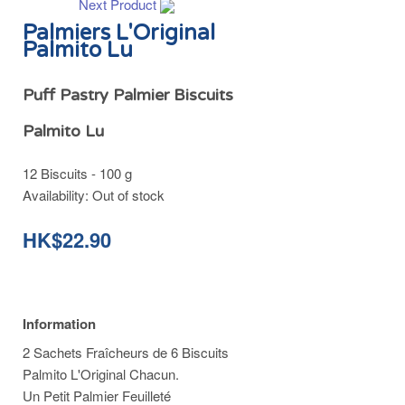
Next Product
Palmiers L'Original
Palmito Lu
Puff Pastry Palmier Biscuits
Palmito Lu
12 Biscuits - 100 g
Availability:
Out of stock
HK$22.90
Information
2 Sachets Fraîcheurs de 6 Biscuits
Palmito L'Original Chacun.
Un Petit Palmier Feuilleté