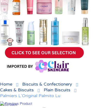
Home
Biscuits & Confectionery
Cakes & Biscuits
Plain Biscuits
Palmiers L'Original Palmito Lu
Previous Product