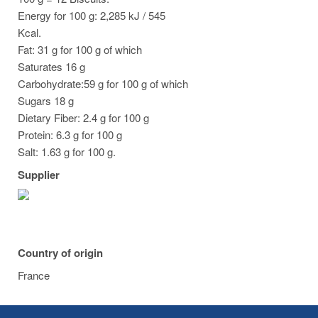
Energy for 100 g: 2,285 kJ / 545
Kcal.
Fat: 31 g for 100 g of which
Saturates 16 g
Carbohydrate:59 g for 100 g of which
Sugars 18 g
Dietary Fiber: 2.4 g for 100 g
Protein: 6.3 g for 100 g
Salt: 1.63 g for 100 g.
Supplier
Country of origin
France