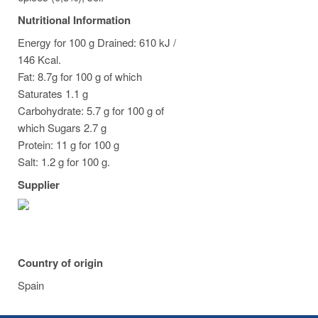
Nutritional Information
Energy for 100 g Drained: 610 kJ /
146 Kcal.
Fat: 8.7g for 100 g of which
Saturates 1.1 g
Carbohydrate: 5.7 g for 100 g of
which Sugars 2.7 g
Protein: 11 g for 100 g
Salt: 1.2 g for 100 g.
Supplier
Country of origin
Spain