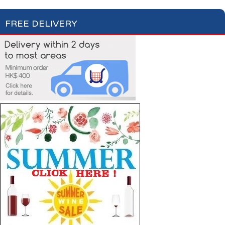
FREE DELIVERY