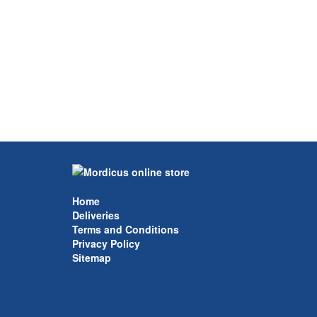
Home
Deliveries
Terms and Conditions
Privacy Policy
Sitemap