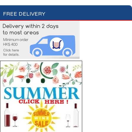
FREE DELIVERY