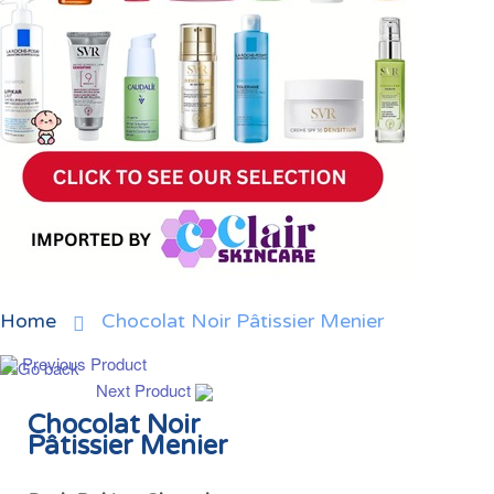
Home
Chocolat Noir Pâtissier Menier
Previous Product
Next Product
Chocolat Noir
Pâtissier Menier