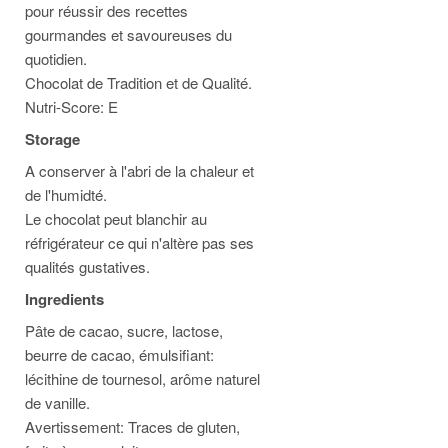
pour réussir des recettes
gourmandes et savoureuses du
quotidien.
Chocolat de Tradition et de Qualité.
Nutri-Score: E
Storage
A conserver à l'abri de la chaleur et
de l'humidté.
Le chocolat peut blanchir au
réfrigérateur ce qui n'altère pas ses
qualités gustatives.
Ingredients
Pâte de cacao, sucre, lactose,
beurre de cacao, émulsifiant:
lécithine de tournesol, arôme naturel
de vanille.
Avertissement: Traces de gluten,