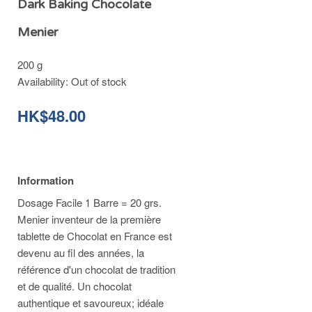
Dark Baking Chocolate
Menier
200 g
Availability:
Out of stock
HK$48.00
Information
Dosage Facile 1 Barre = 20 grs.
Menier inventeur de la première
tablette de Chocolat en France est
devenu au fil des années, la
référence d'un chocolat de tradition
et de qualité. Un chocolat
authentique et savoureux; idéale