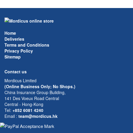
Home
Deliveries
Terms and Conditions
Privacy Policy
Sitemap
Contact us
Mordicus Limited
(Online Business Only; No Shops.)
China Insurance Group Building,
141 Des Voeux Road Central
Central - Hong-Kong
Tel:
+852 6081 4240
Email
:
team@mordicus.hk