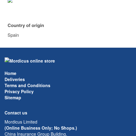
Country of origin
Spain
Home
Deliveries
Terms and Conditions
Privacy Policy
Sitemap
Contact us
Mordicus Limited
(Online Business Only; No Shops.)
China Insurance Group Building,