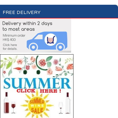
FREE DELIVERY