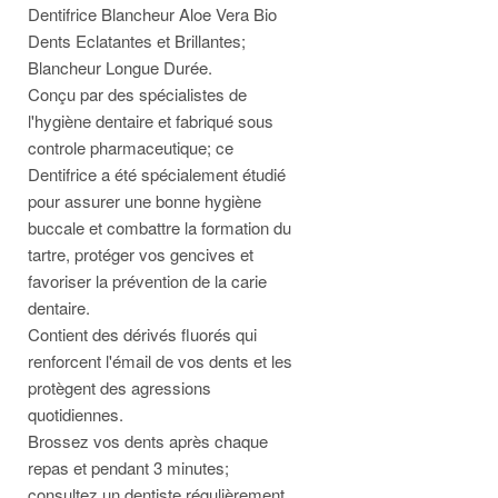
Dentifrice Blancheur Aloe Vera Bio
Dents Eclatantes et Brillantes;
Blancheur Longue Durée.
Conçu par des spécialistes de
l'hygiène dentaire et fabriqué sous
controle pharmaceutique; ce
Dentifrice a été spécialement étudié
pour assurer une bonne hygiène
buccale et combattre la formation du
tartre, protéger vos gencives et
favoriser la prévention de la carie
dentaire.
Contient des dérivés fluorés qui
renforcent l'émail de vos dents et les
protègent des agressions
quotidiennes.
Brossez vos dents après chaque
repas et pendant 3 minutes;
consultez un dentiste régulièrement.