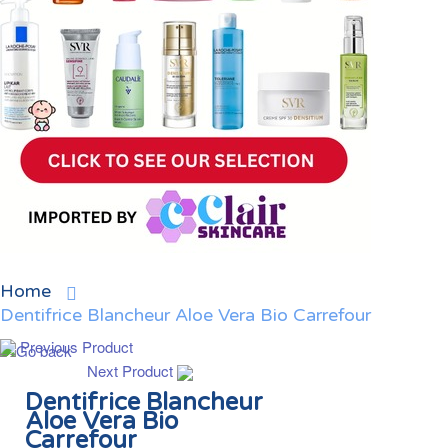
Home
Dentifrice Blancheur Aloe Vera Bio Carrefour
Previous Product
Next Product
Dentifrice Blancheur
Aloe Vera Bio
Carrefour