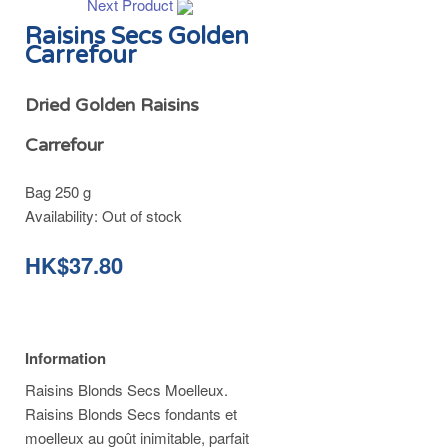
Next Product
Raisins Secs Golden
Carrefour
Dried Golden Raisins
Carrefour
Bag 250 g
Availability:
Out of stock
HK$37.80
Information
Raisins Blonds Secs Moelleux.
Raisins Blonds Secs fondants et
moelleux au goût inimitable, parfait