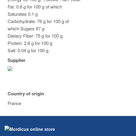
Fat: 0.6 g for 100 g of which
Saturates 0.1 g
Carbohydrate: 76 g for 100 g of
which Sugars 67 g
Dietary Fiber: 75 g for 100 g.
Protein: 2.6 g for 100 g
Salt: 0.04 g for 100 g.
Supplier
Country of origin
France