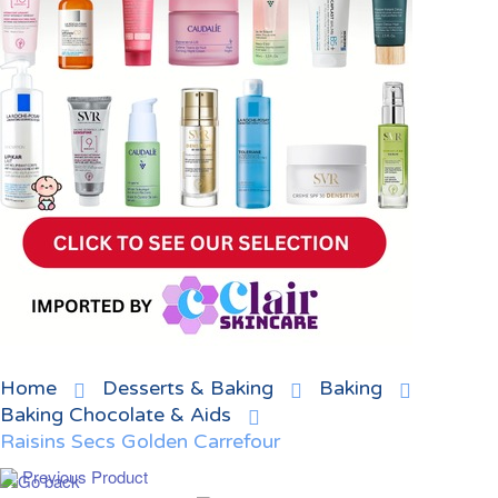
Home
Desserts & Baking
Baking
Baking Chocolate & Aids
Raisins Secs Golden Carrefour
Previous Product