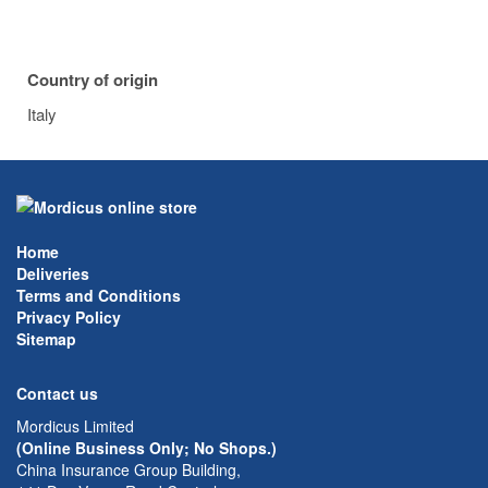
Country of origin
Italy
Home
Deliveries
Terms and Conditions
Privacy Policy
Sitemap
Contact us
Mordicus Limited
(Online Business Only; No Shops.)
China Insurance Group Building,