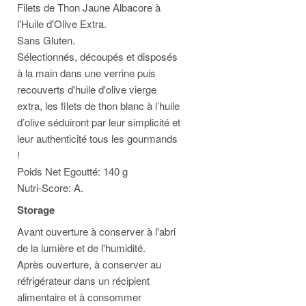
Filets de Thon Jaune Albacore à
l'Huile d'Olive Extra.
Sans Gluten.
Sélectionnés, découpés et disposés
à la main dans une verrine puis
recouverts d'huile d'olive vierge
extra, les filets de thon blanc à l’huile
d’olive séduiront par leur simplicité et
leur authenticité tous les gourmands
!
Poids Net Egoutté: 140 g
Nutri-Score: A.
Storage
Avant ouverture à conserver à l'abri
de la lumière et de l'humidité.
Après ouverture, à conserver au
réfrigérateur dans un récipient
alimentaire et à consommer