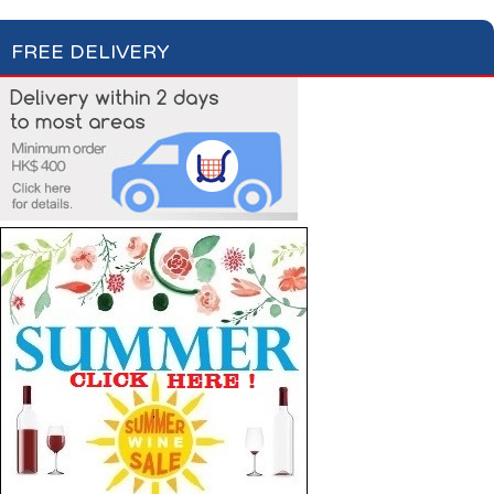
FREE DELIVERY