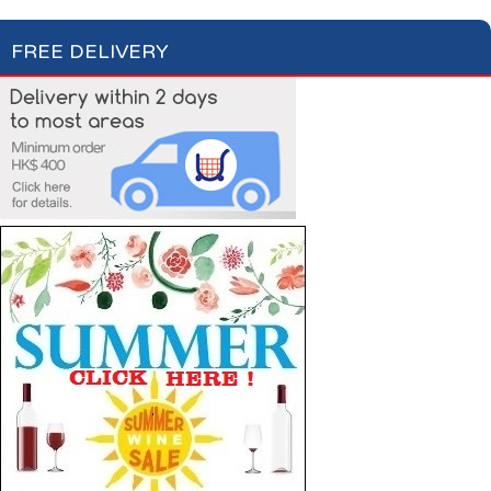
FREE DELIVERY