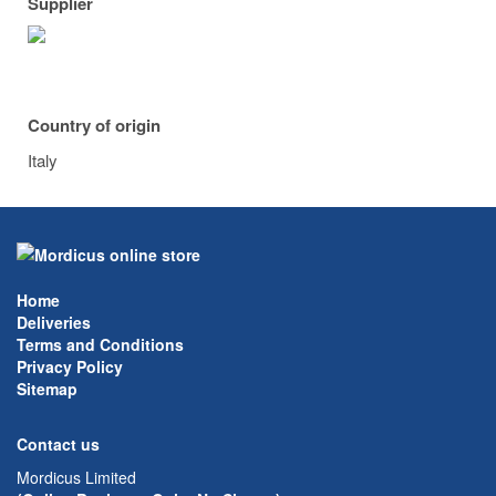
Supplier
Country of origin
Italy
Home
Deliveries
Terms and Conditions
Privacy Policy
Sitemap
Contact us
Mordicus Limited