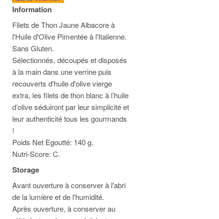
Information
Filets de Thon Jaune Albacore à
l'Huile d'Olive Pimentée à l'Italienne.
Sans Gluten.
Sélectionnés, découpés et disposés
à la main dans une verrine puis
recouverts d'huile d'olive vierge
extra, les filets de thon blanc à l’huile
d’olive séduiront par leur simplicité et
leur authenticité tous les gourmands
!
Poids Net Egoutté: 140 g.
Nutri-Score: C.
Storage
Avant ouverture à conserver à l'abri
de la lumière et de l'humidité.
Après ouverture, à conserver au