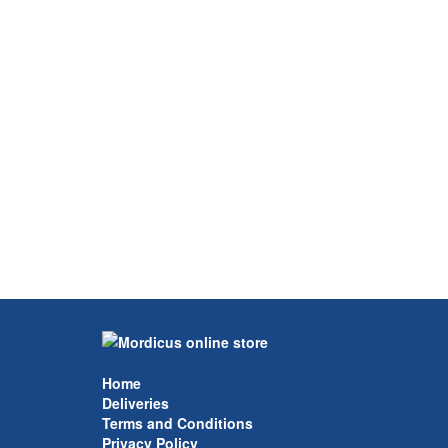
Home
Deliveries
Terms and Conditions
Privacy Policy