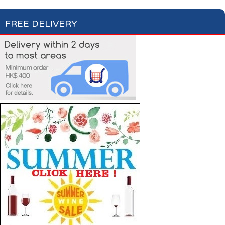
FREE DELIVERY