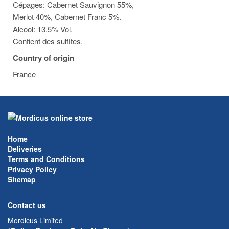
Cépages: Cabernet Sauvignon 55%,
Merlot 40%, Cabernet Franc 5%.
Alcool: 13.5% Vol.
Contient des sulfites.
Country of origin
France
Home
Deliveries
Terms and Conditions
Privacy Policy
Sitemap
Contact us
Mordicus Limited