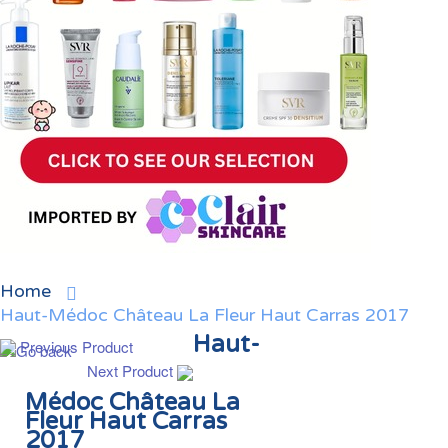
Home
Haut-Médoc Château La Fleur Haut Carras 2017
Haut-
Previous Product
Next Product
Médoc Château La
Fleur Haut Carras
2017