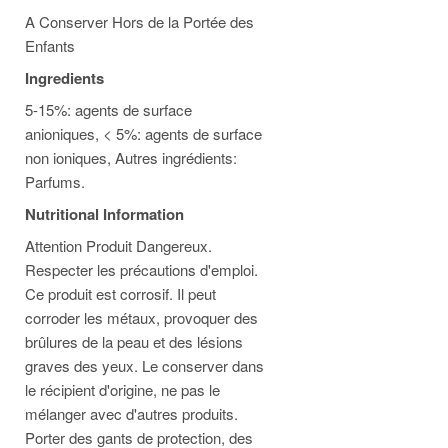
A Conserver Hors de la Portée des
Enfants
Ingredients
5-15%: agents de surface
anioniques, < 5%: agents de surface
non ioniques, Autres ingrédients:
Parfums.
Nutritional Information
Attention Produit Dangereux.
Respecter les précautions d'emploi.
Ce produit est corrosif. Il peut
corroder les métaux, provoquer des
brûlures de la peau et des lésions
graves des yeux. Le conserver dans
le récipient d'origine, ne pas le
mélanger avec d'autres produits.
Porter des gants de protection, des