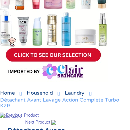
Home
Household
Laundry
Détachant Avant Lavage Action Complète Turbo
K2R
Previous Product
Next Product