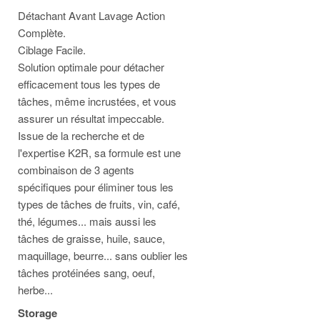
Détachant Avant Lavage Action
Complète.
Ciblage Facile.
Solution optimale pour détacher
efficacement tous les types de
tâches, même incrustées, et vous
assurer un résultat impeccable.
Issue de la recherche et de
l'expertise K2R, sa formule est une
combinaison de 3 agents
spécifiques pour éliminer tous les
types de tâches de fruits, vin, café,
thé, légumes... mais aussi les
tâches de graisse, huile, sauce,
maquillage, beurre... sans oublier les
tâches protéinées sang, oeuf,
herbe...
Storage