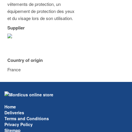
vêtements de protection, un
équipement de protection des yeux
et du visage lors de son utilisation.
Supplier
Country of origin
France
Home
Deliveries
Terms and Conditions
Privacy Policy
Sitemap